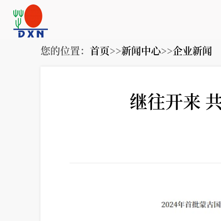
您的位置：
首页
>>
新闻中心
>>
企业新闻
继往开来 