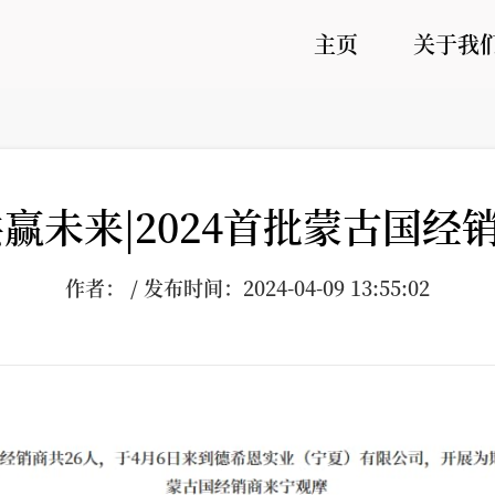
主页
关于我
共赢未来|2024首批蒙古国经
作者： / 发布时间：2024-04-09 13:55:02