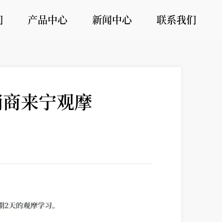
们
产品中心
新闻中心
联系我们
销商来宁观摩