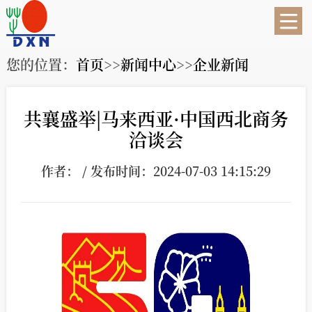
您的位置：
首页
>>
新闻中心
>>
企业新闻
共襄盛举|马来西亚·中国西北商务
洽谈会
作者： / 发布时间：2024-07-03 14:15:29