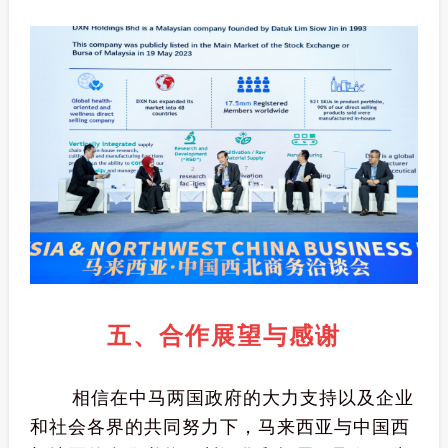
五、合作展望与感谢
相信在中马两国政府的大力支持以及企业
和社会各界的共同努力下，马来西亚与中国西