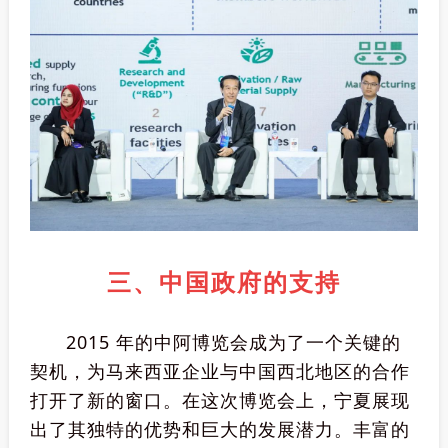
三、中国政府的支持
2015 年的中阿博览会成为了一个关键的
契机，为马来西亚企业与中国西北地区的合作
打开了新的窗口。在这次博览会上，宁夏展现
出了其独特的优势和巨大的发展潜力。丰富的