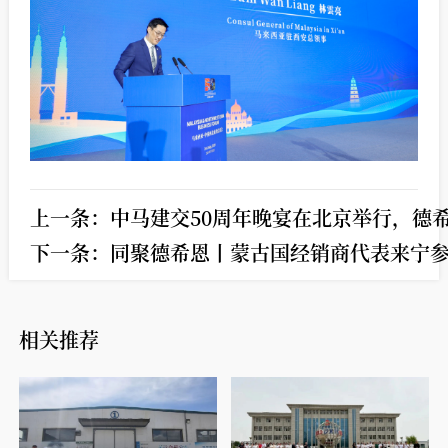
上一条：
中马建交50周年晚宴在北京举行，德
下一条：
同聚德希恩丨蒙古国经销商代表来宁
相关推荐