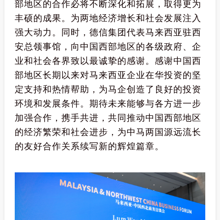
部地区的合作必将不断深化和拓展，取得更为
丰硕的成果。为两地经济增长和社会发展注入
强大动力。同时，德信集团代表马来西亚驻西
安总领事馆，向中国西部地区的各级政府、企
业和社会各界致以最诚挚的感谢。感谢中国西
部地区长期以来对马来西亚企业在华投资的坚
定支持和热情帮助，为马企创造了良好的投资
环境和发展条件。期待未来能够与各方进一步
加强合作，携手共进，共同推动中国西部地区
的经济繁荣和社会进步，为中马两国源远流长
的友好合作关系续写新的辉煌篇章。