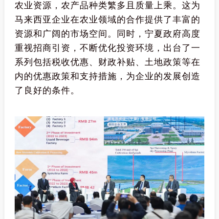
农业资源，农产品种类繁多且质量上乘。这为
马来西亚企业在农业领域的合作提供了丰富的
资源和广阔的市场空间。同时，宁夏政府高度
重视招商引资，不断优化投资环境，出台了一
系列包括税收优惠、财政补贴、土地政策等在
内的优惠政策和支持措施，为企业的发展创造
了良好的条件。