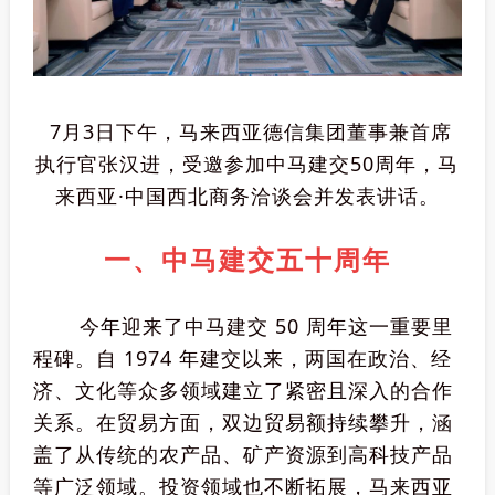
7月3日下午，马来西亚德信集团董事兼首席
执行官张汉进，受邀参加中马建交50周年，马
来西亚·中国西北商务洽谈会并发表讲话。
一、中马建交五十周年
今年迎来了中马建交 50 周年这一重要里
程碑。自 1974 年建交以来，两国在政治、经
济、文化等众多领域建立了紧密且深入的合作
关系。在贸易方面，双边贸易额持续攀升，涵
盖了从传统的农产品、矿产资源到高科技产品
等广泛领域。投资领域也不断拓展，马来西亚