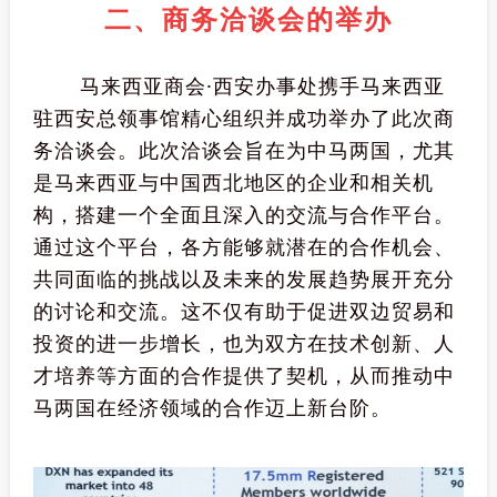
二、商务洽谈会的举办
马来西亚商会·西安办事处携手马来西亚
驻西安总领事馆精心组织并成功举办了此次商
务洽谈会。此次洽谈会旨在为中马两国，尤其
是马来西亚与中国西北地区的企业和相关机
构，搭建一个全面且深入的交流与合作平台。
通过这个平台，各方能够就潜在的合作机会、
共同面临的挑战以及未来的发展趋势展开充分
的讨论和交流。这不仅有助于促进双边贸易和
投资的进一步增长，也为双方在技术创新、人
才培养等方面的合作提供了契机，从而推动中
马两国在经济领域的合作迈上新台阶。