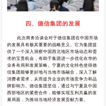
四、德信集团的发展
此次商务洽谈会对于德信集团在中国市场
的发展具有极其重要的战略意义。它为集团提
供了一个深入洞察中国西北地区市场动态和需
求的宝贵机会，有助于集团进一步优化在华的
业务布局和发展策略。宁夏的文化特色使得德
信集团能够更好地与当地市场融合，深入了解
消费者需求，从而提升企业的市场竞争力和品
牌影响力。德信集团坚信，通过与宁夏及中国
西部地区的紧密合作，能够实现互利共赢的发
展局面，为推动当地经济发展贡献力量。