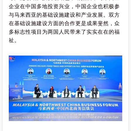
企业在中国多地投资兴业，中国企业也积极参
与马来西亚的基础设施建设和产业发展。双方
在基础设施建设方面的合作更是成果斐然，众
多标志性项目为两国人民带来了实实在在的福
祉。