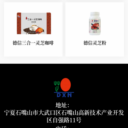
德信三合一灵芝咖啡
德信灵芝粉
地址：
宁夏石嘴山市大武口区石嘴山高新技术产业开发
区自强路11号