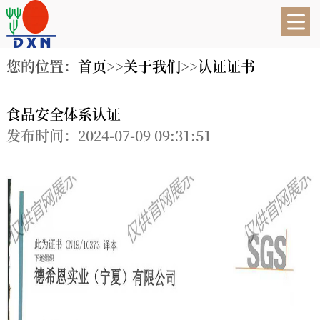
您的位置：
首页
>>
关于我们
>>
认证证书
食品安全体系认证
发布时间：2024-07-09 09:31:51