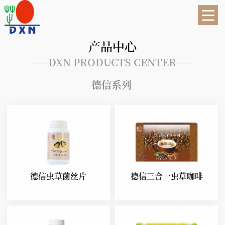
产品中心
DXN PRODUCTS CENTER
德信系列
德信虫草菌丝片
德信三合一虫草咖啡